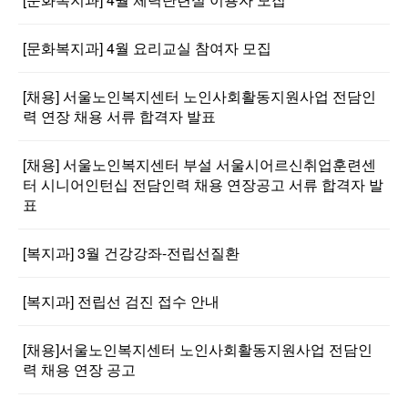
[문화복지과] 4월 요리교실 참여자 모집
[채용] 서울노인복지센터 노인사회활동지원사업 전담인
력 연장 채용 서류 합격자 발표
[채용] 서울노인복지센터 부설 서울시어르신취업훈련센
터 시니어인턴십 전담인력 채용 연장공고 서류 합격자 발
표
[복지과] 3월 건강강좌-전립선질환
[복지과] 전립선 검진 접수 안내
[채용]서울노인복지센터 노인사회활동지원사업 전담인
력 채용 연장 공고