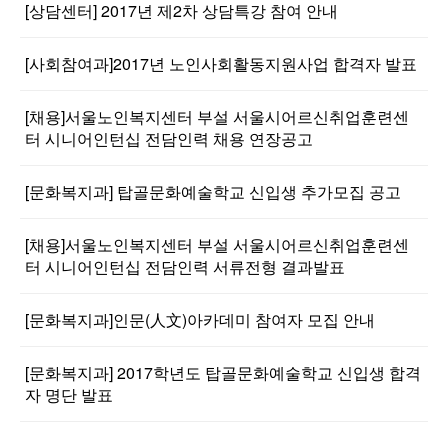
[상담센터] 2017년 제2차 상담특강 참여 안내
[사회참여과]2017년 노인사회활동지원사업 합격자 발표
[채용]서울노인복지센터 부설 서울시어르신취업훈련센
터 시니어인턴십 전담인력 채용 연장공고
[문화복지과] 탑골문화예술학교 신입생 추가모집 공고
[채용]서울노인복지센터 부설 서울시어르신취업훈련센
터 시니어인턴십 전담인력 서류전형 결과발표
[문화복지과]인문(人文)아카데미 참여자 모집 안내
[문화복지과] 2017학년도 탑골문화예술학교 신입생 합격
자 명단 발표