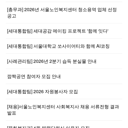
[총무과] 2026년 서울노인복지센터 청소용역 업체 선정
공고
[세대통합팀] 세대공감 메이킹 프로젝트 '함께 잇다'
[세대통합팀] 서울대학교 쏘사이어티와 함께 AI코칭
[사례관리팀] 2026년 2분기 습득 분실물 안내
깜짝공연 참여자 모집 안내
[세대통합팀] 2026 자원봉사자 모집
[채용]서울노인복지센터 사회복지사 채용 서류전형 결과
발표
[문화복지과] 4월 체력단련실 이용자 모집