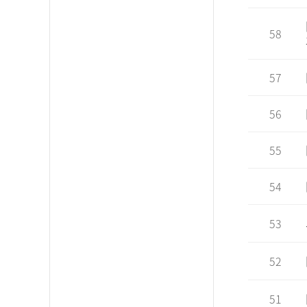
58
57
56
55
54
53
52
51