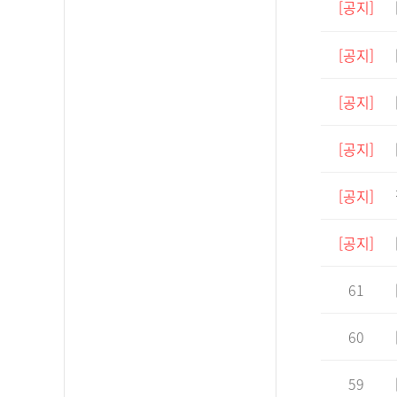
[공지]
[공지]
[공지]
[공지]
[공지]
[공지]
61
60
59