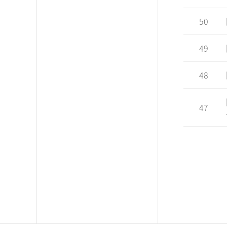
50
49
48
47