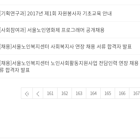
[기획연구과] 2017년 제1회 자원봉사자 기초교육 안내
[사회참여과] 서울노인영화제 프로그래머 공개채용
[채용]서울노인복지센터 사회복지사 연장 채용 서류 합격자 발표
[채용]서울노인복지센터 노인사회활동지원사업 전담인력 연장 채용
류 합격자 발표
161
162
163
164
165
166
167