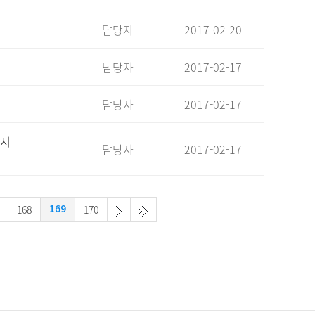
담당자
2017-02-20
담당자
2017-02-17
담당자
2017-02-17
 서
담당자
2017-02-17
168
170
169