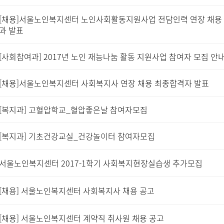
[채용]서울노인복지센터 노인사회활동지원사업 전담인력 연장 채용
과 발표
[사회참여과] 2017년 노인 재능나눔 활동 지원사업 참여자 모집 안
[채용]서울노인복지센터 사회복지사 연장 채용 최종합격자 발표
[복지과] 고혈압학교_혈압좋은날 참여자모집
[복지과] 기초건강교실_건강놀이터 참여자모집
서울노인복지센터 2017-1학기 사회복지현장실습생 추가모집
[채용] 서울노인복지센터 사회복지사 채용 공고
[채용] 서울노인복지센터 계약직 취사원 채용 공고