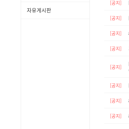
[공지]
자유게시판
[공지]
[공지]
[공지]
[공지]
[공지]
[공지]
[공지]