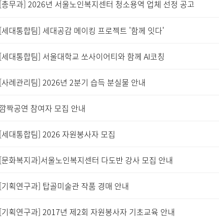
[총무과] 2026년 서울노인복지센터 청소용역 업체 선정 공고
[세대통합팀] 세대공감 메이킹 프로젝트 '함께 잇다'
[세대통합팀] 서울대학교 쏘사이어티와 함께 AI코칭
[사례관리팀] 2026년 2분기 습득 분실물 안내
깜짝공연 참여자 모집 안내
[세대통합팀] 2026 자원봉사자 모집
[문화복지과]서울노인복지센터 다도반 강사 모집 안내
[기획연구과] 탑골미술관 작품 경매 안내
[기획연구과] 2017년 제2회 자원봉사자 기초교육 안내