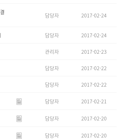
 결
담당자
2017-02-24
내
담당자
2017-02-24
관리자
2017-02-23
담당자
2017-02-22
담당자
2017-02-22
담당자
2017-02-21
담당자
2017-02-20
담당자
2017-02-20