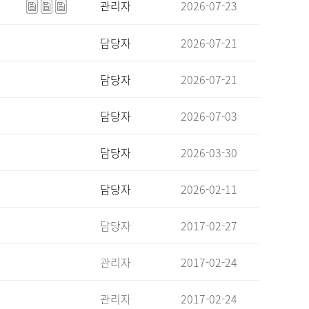
관리자
2026-07-23
담당자
2026-07-21
담당자
2026-07-21
담당자
2026-07-03
담당자
2026-03-30
담당자
2026-02-11
담당자
2017-02-27
관리자
2017-02-24
관리자
2017-02-24