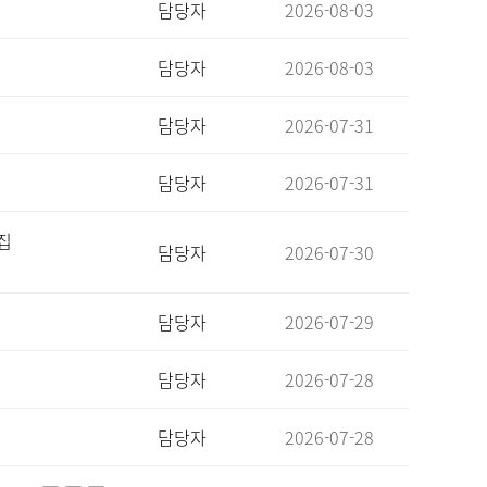
담당자
2026-08-03
담당자
2026-08-03
담당자
2026-07-31
담당자
2026-07-31
집
담당자
2026-07-30
담당자
2026-07-29
담당자
2026-07-28
담당자
2026-07-28