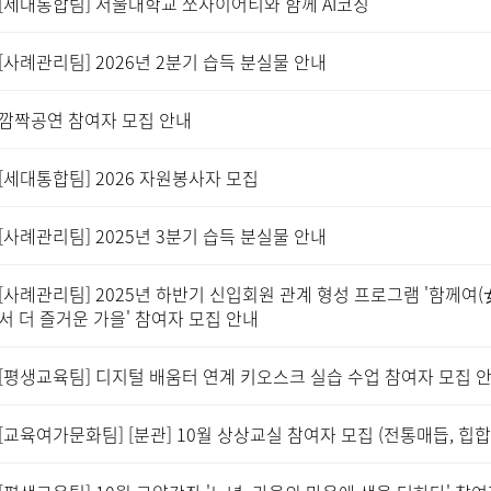
[세대통합팀] 서울대학교 쏘사이어티와 함께 AI코칭
[사례관리팀] 2026년 2분기 습득 분실물 안내
깜짝공연 참여자 모집 안내
[세대통합팀] 2026 자원봉사자 모집
[사례관리팀] 2025년 3분기 습득 분실물 안내
[사례관리팀] 2025년 하반기 신입회원 관계 형성 프로그램 '함께여(
서 더 즐거운 가을' 참여자 모집 안내
[평생교육팀] 디지털 배움터 연계 키오스크 실습 수업 참여자 모집 
[교육여가문화팀] [분관] 10월 상상교실 참여자 모집 (전통매듭, 힙합