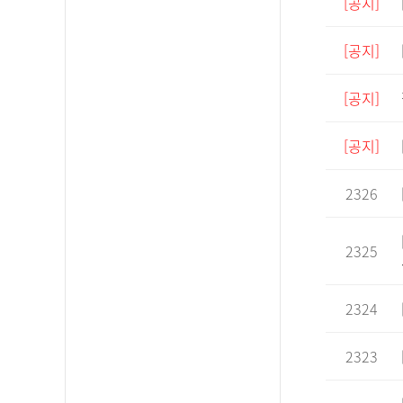
[공지]
[공지]
[공지]
[공지]
2326
2325
2324
2323