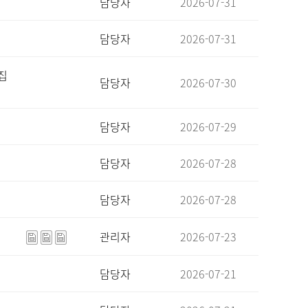
담당자
2026-07-31
담당자
2026-07-31
집
담당자
2026-07-30
담당자
2026-07-29
담당자
2026-07-28
담당자
2026-07-28
관리자
2026-07-23
담당자
2026-07-21