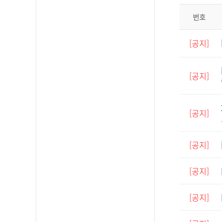
번호
[공지]
[공지]
[공지]
[공지]
[공지]
[공지]