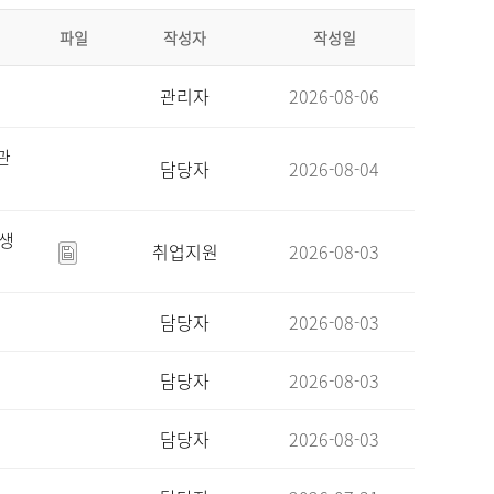
파일
작성자
작성일
관리자
2026-08-06
관
담당자
2026-08-04
육생
취업지원
2026-08-03
담당자
2026-08-03
담당자
2026-08-03
담당자
2026-08-03