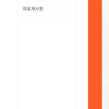
자유게시판