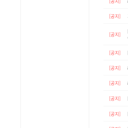
[공지]
[공지]
[공지]
[공지]
[공지]
[공지]
[공지]
[공지]