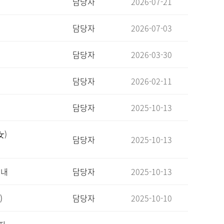
담당자
2026-07-21
담당자
2026-07-03
담당자
2026-03-30
담당자
2026-02-11
담당자
2025-10-13
女)
담당자
2025-10-13
안내
담당자
2025-10-13
)
담당자
2025-10-10