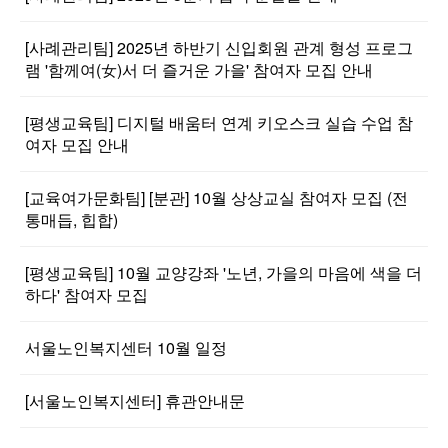
[사례관리팀] 2025년 하반기 신입회원 관계 형성 프로그
램 '함께여(女)서 더 즐거운 가을' 참여자 모집 안내
[평생교육팀] 디지털 배움터 연계 키오스크 실습 수업 참
여자 모집 안내
[교육여가문화팀] [분관] 10월 상상교실 참여자 모집 (전
통매듭, 힙합)
[평생교육팀] 10월 교양강좌 '노년, 가을의 마음에 색을 더
하다' 참여자 모집
서울노인복지센터 10월 일정
[서울노인복지센터] 휴관안내문