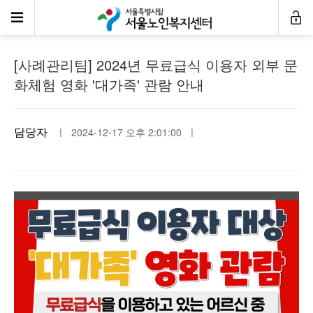
공지사항
[사례관리팀] 2024년 무료급식 이용자 외부 문
화체험 영화 '대가족' 관람 안내
담당자
ㅣ 2024-12-17 오후 2:01:00 ㅣ