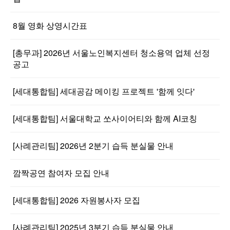
8월 영화 상영시간표
[총무과] 2026년 서울노인복지센터 청소용역 업체 선정
공고
[세대통합팀] 세대공감 메이킹 프로젝트 '함께 잇다'
[세대통합팀] 서울대학교 쏘사이어티와 함께 AI코칭
[사례관리팀] 2026년 2분기 습득 분실물 안내
깜짝공연 참여자 모집 안내
[세대통합팀] 2026 자원봉사자 모집
[사례관리팀] 2025년 3분기 습득 분실물 안내