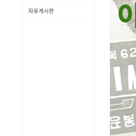
자유게시판