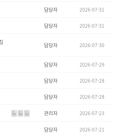
담당자
2026-07-31
담당자
2026-07-31
집
담당자
2026-07-30
담당자
2026-07-29
담당자
2026-07-28
담당자
2026-07-28
관리자
2026-07-23
담당자
2026-07-21