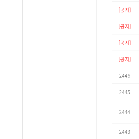
[공지]
[공지]
[공지]
[공지]
2446
2445
2444
2443