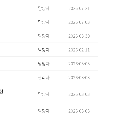
담당자
2026-07-21
담당자
2026-07-03
담당자
2026-03-30
담당자
2026-02-11
담당자
2026-03-03
관리자
2026-03-03
 참
담당자
2026-03-03
담당자
2026-03-03