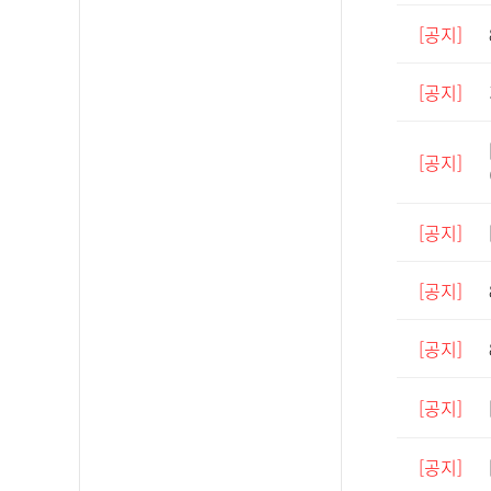
[공지]
[공지]
[공지]
[공지]
[공지]
[공지]
[공지]
[공지]