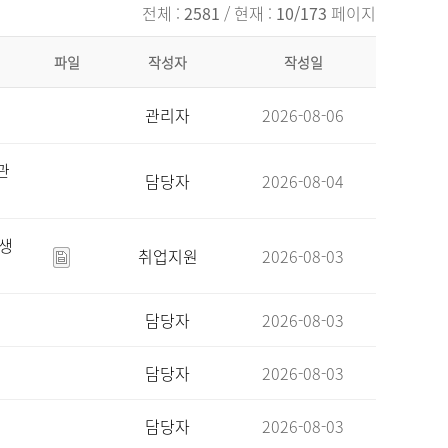
전체 :
2581
/ 현재 :
10/173
페이지
파일
작성자
작성일
관리자
2026-08-06
관
담당자
2026-08-04
육생
취업지원
2026-08-03
담당자
2026-08-03
담당자
2026-08-03
담당자
2026-08-03