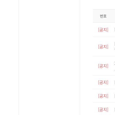
번호
[공지]
[공지]
[공지]
[공지]
[공지]
[공지]