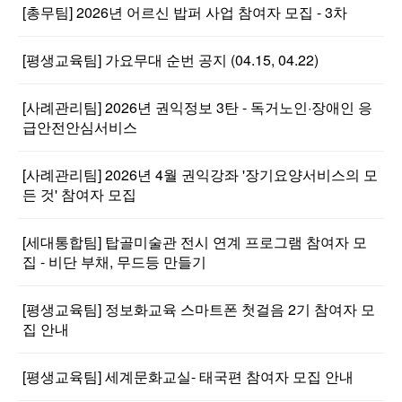
[총무팀] 2026년 어르신 밥퍼 사업 참여자 모집 - 3차
[평생교육팀] 가요무대 순번 공지 (04.15, 04.22)
[사례관리팀] 2026년 권익정보 3탄 - 독거노인·장애인 응
급안전안심서비스
[사례관리팀] 2026년 4월 권익강좌 '장기요양서비스의 모
든 것' 참여자 모집
[세대통합팀] 탑골미술관 전시 연계 프로그램 참여자 모
집 - 비단 부채, 무드등 만들기
[평생교육팀] 정보화교육 스마트폰 첫걸음 2기 참여자 모
집 안내
[평생교육팀] 세계문화교실- 태국편 참여자 모집 안내