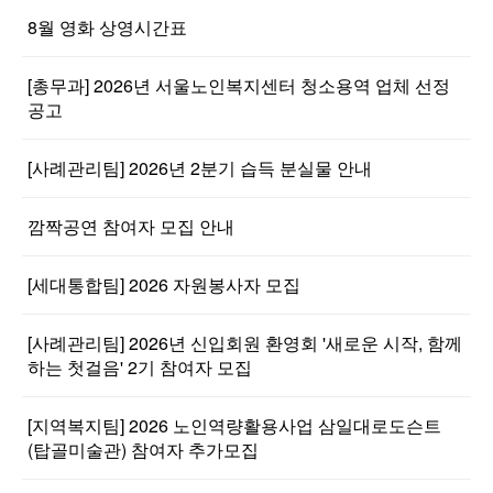
8월 영화 상영시간표
[총무과] 2026년 서울노인복지센터 청소용역 업체 선정
공고
[사례관리팀] 2026년 2분기 습득 분실물 안내
깜짝공연 참여자 모집 안내
[세대통합팀] 2026 자원봉사자 모집
[사례관리팀] 2026년 신입회원 환영회 '새로운 시작, 함께
하는 첫걸음' 2기 참여자 모집
[지역복지팀] 2026 노인역량활용사업 삼일대로도슨트
(탑골미술관) 참여자 추가모집