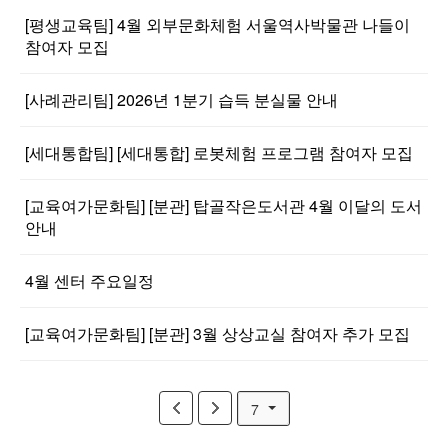
[평생교육팀] 4월 외부문화체험 서울역사박물관 나들이
참여자 모집
[사례관리팀] 2026년 1분기 습득 분실물 안내
[세대통합팀] [세대통합] 로봇체험 프로그램 참여자 모집
[교육여가문화팀] [분관] 탑골작은도서관 4월 이달의 도서
안내
4월 센터 주요일정
[교육여가문화팀] [분관] 3월 상상교실 참여자 추가 모집
7