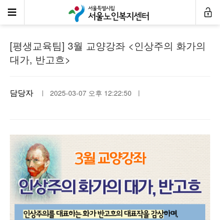
공지사항
[평생교육팀] 3월 교양강좌 <인상주의 화가의
대가, 반고흐>
담당자
ㅣ 2025-03-07 오후 12:22:50 ㅣ