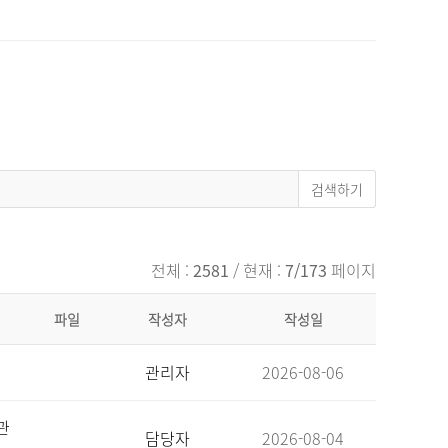
전체 :
2581
/ 현재 :
7/173
페이지
파일
작성자
작성일
관리자
2026-08-06
관
담당자
2026-08-04