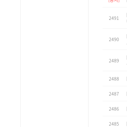
2491
2490
2489
2488
2487
2486
2485