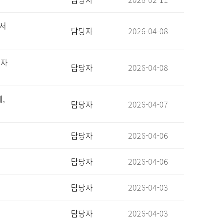
심서
담당자
2026-04-08
여자
담당자
2026-04-08
,
담당자
2026-04-07
담당자
2026-04-06
담당자
2026-04-06
담당자
2026-04-03
담당자
2026-04-03