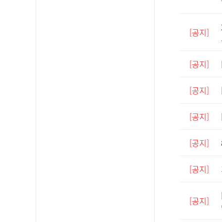
[공지]
[공지]
[공지]
[공지]
[공지]
[공지]
[공지]