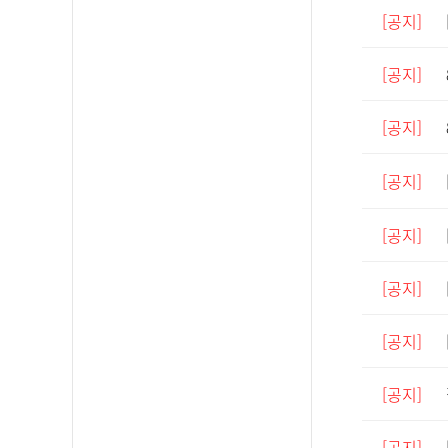
[공지]
[공지]
[공지]
[공지]
[공지]
[공지]
[공지]
[공지]
[공지]