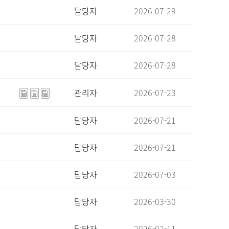
담당자
2026-07-29
담당자
2026-07-28
담당자
2026-07-28
관리자
2026-07-23
담당자
2026-07-21
담당자
2026-07-21
담당자
2026-07-03
담당자
2026-03-30
담당자
2026-02-11