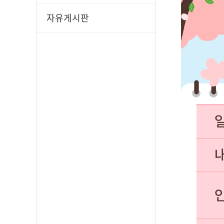
자유게시판