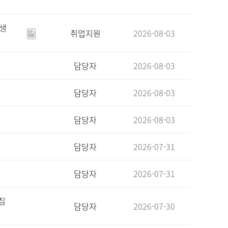
육생
취업지원
2026-08-03
담당자
2026-08-03
담당자
2026-08-03
담당자
2026-08-03
담당자
2026-07-31
담당자
2026-07-31
집
담당자
2026-07-30