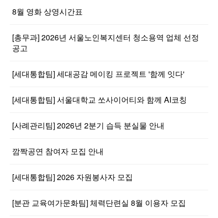
8월 영화 상영시간표
[총무과] 2026년 서울노인복지센터 청소용역 업체 선정
공고
[세대통합팀] 세대공감 메이킹 프로젝트 '함께 잇다'
[세대통합팀] 서울대학교 쏘사이어티와 함께 AI코칭
[사례관리팀] 2026년 2분기 습득 분실물 안내
깜짝공연 참여자 모집 안내
[세대통합팀] 2026 자원봉사자 모집
[분관 교육여가문화팀] 체력단련실 8월 이용자 모집