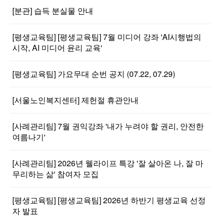
[분관] 습득 분실물 안내
[평생교육팀] [평생교육팀] 7월 미디어 강좌 'AI시행법의
시작, AI 미디어 윤리 교육'
[평생교육팀] 가요무대 순번 공지 (07.22, 07.29)
[서울노인복지센터] 제헌절 휴관안내
[사례관리팀] 7월 권익강좌 '내가 누려야 할 권리, 안전한
여름나기'
[사례관리팀] 2026년 웰라이프 특강 '잘 살아온 나, 잘 마
무리하는 삶' 참여자 모집
[평생교육팀] [평생교육팀] 2026년 하반기 평생교육 선정
자 발표