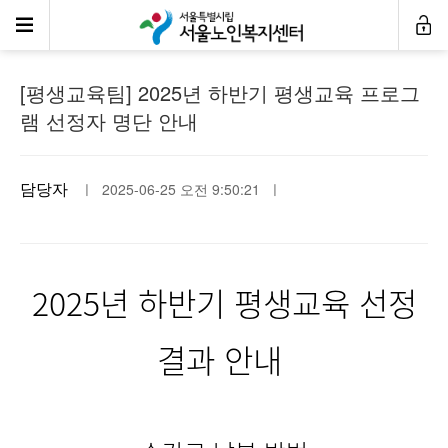
공지사항
[평생교육팀] 2025년 하반기 평생교육 프로그
램 선정자 명단 안내
담당자
ㅣ 2025-06-25 오전 9:50:21 ㅣ
2025년 하반기 평생교육 선정
결과 안내