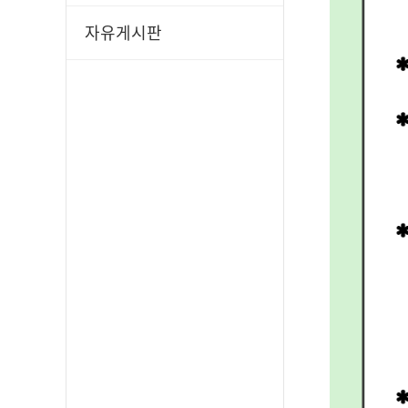
자유게시판