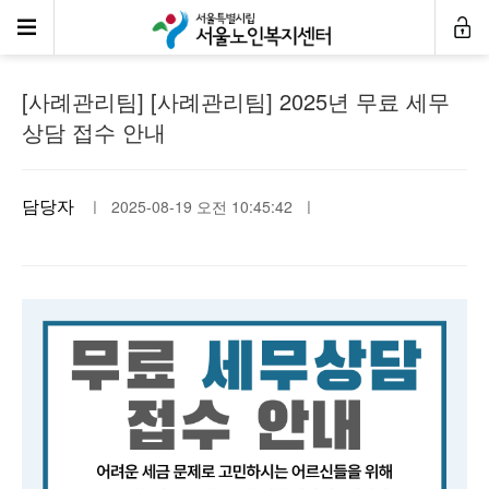
공지사항
[사례관리팀] [사례관리팀] 2025년 무료 세무
상담 접수 안내
담당자
ㅣ 2025-08-19 오전 10:45:42 ㅣ