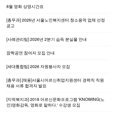
8월 영화 상영시간표
[총무과] 2026년 서울노인복지센터 청소용역 업체 선정
공고
[사례관리팀] 2026년 2분기 습득 분실물 안내
깜짝공연 참여자 모집 안내
[세대통합팀] 2026 자원봉사자 모집
[총무과] [채용]서울시어르신취업지원센터 경력직 직원
채용 서류 합격자 발표
[지역복지과] 2018 어르신문화프로그램 'KNOWING(노
인)영화감독, 영화로 말하다.' 수강생 모집