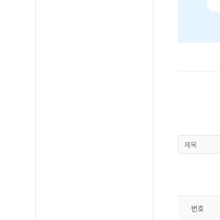
제목
번호