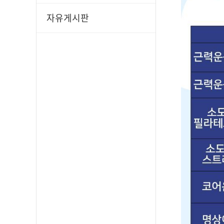
자유게시판