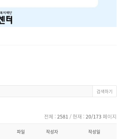
전체 :
2581
/ 현재 :
20/173
페이지
파일
작성자
작성일