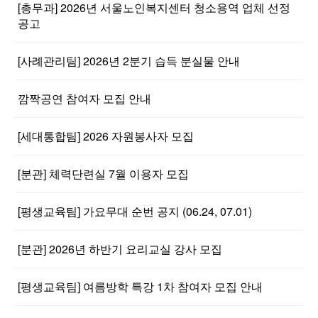
[총무과] 2026년 서울노인복지센터 청소용역 업체 선정
공고
[사례관리팀] 2026년 2분기 습득 분실물 안내
깜짝공연 참여자 모집 안내
[세대통합팀] 2026 자원봉사자 모집
[분관] 체력단련실 7월 이용자 모집
[평생교육팀] 가요무대 순번 공지 (06.24, 07.01)
[분관] 2026년 하반기 요리교실 강사 모집
[평생교육팀] 여름방학 특강 1차 참여자 모집 안내