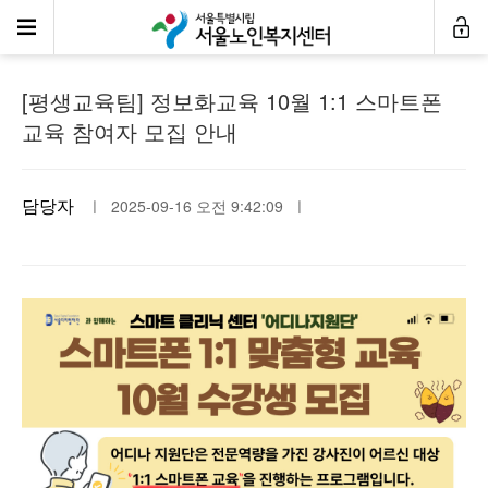
공지사항
[평생교육팀] 정보화교육 10월 1:1 스마트폰
교육 참여자 모집 안내
담당자
ㅣ 2025-09-16 오전 9:42:09 ㅣ