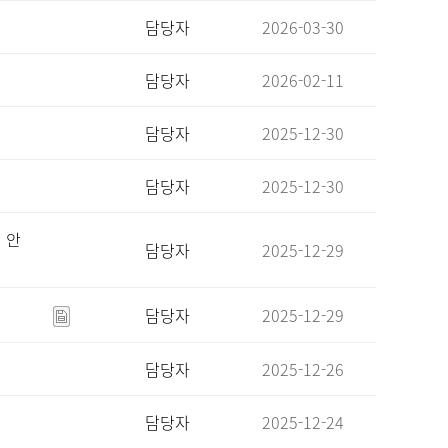
담당자
2026-03-30
담당자
2026-02-11
담당자
2025-12-30
담당자
2025-12-30
 안
담당자
2025-12-29
담당자
2025-12-29
담당자
2025-12-26
담당자
2025-12-24