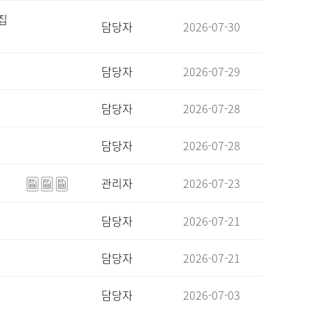
집
담당자
2026-07-30
담당자
2026-07-29
담당자
2026-07-28
담당자
2026-07-28
관리자
2026-07-23
담당자
2026-07-21
담당자
2026-07-21
담당자
2026-07-03