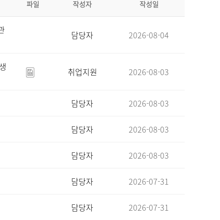
파일
작성자
작성일
관
담당자
2026-08-04
육생
취업지원
2026-08-03
담당자
2026-08-03
담당자
2026-08-03
담당자
2026-08-03
담당자
2026-07-31
담당자
2026-07-31