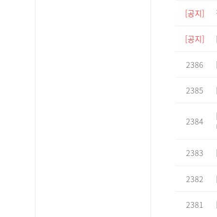
[공지]
[공지]
2386
2385
2384
2383
2382
2381