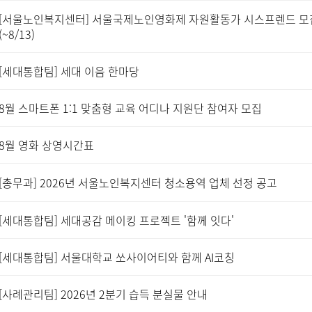
[서울노인복지센터] 서울국제노인영화제 자원활동가 시스프렌드 모
(~8/13)
[세대통합팀] 세대 이음 한마당
8월 스마트폰 1:1 맞춤형 교육 어디나 지원단 참여자 모집
8월 영화 상영시간표
[총무과] 2026년 서울노인복지센터 청소용역 업체 선정 공고
[세대통합팀] 세대공감 메이킹 프로젝트 '함께 잇다'
[세대통합팀] 서울대학교 쏘사이어티와 함께 AI코칭
[사례관리팀] 2026년 2분기 습득 분실물 안내