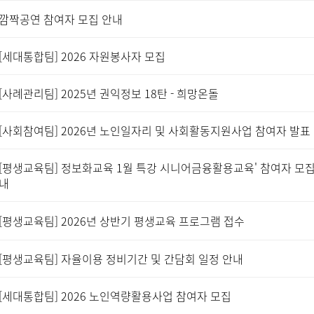
깜짝공연 참여자 모집 안내
[세대통합팀] 2026 자원봉사자 모집
[사례관리팀] 2025년 권익정보 18탄 - 희망온돌
[사회참여팀] 2026년 노인일자리 및 사회활동지원사업 참여자 발표
[평생교육팀] 정보화교육 1월 특강 시니어금융활용교육' 참여자 모집
내
[평생교육팀] 2026년 상반기 평생교육 프로그램 접수
[평생교육팀] 자율이용 정비기간 및 간담회 일정 안내
[세대통합팀] 2026 노인역량활용사업 참여자 모집