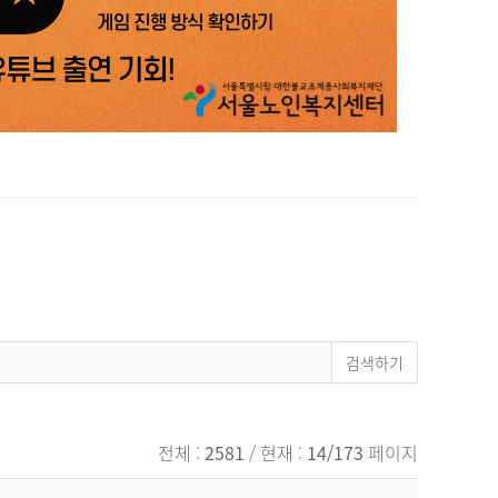
전체 :
2581
/ 현재 :
14/173
페이지