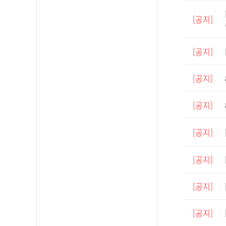
[공지]
[공지]
[공지]
[공지]
[공지]
[공지]
[공지]
[공지]