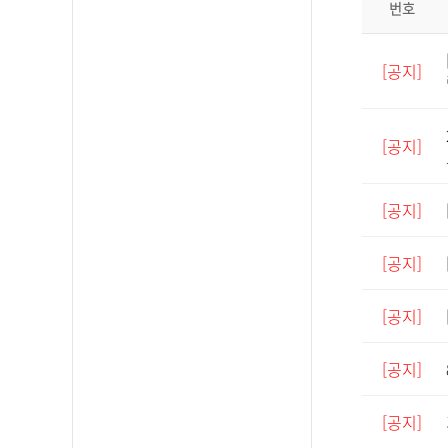
번호
[공지]
[공지]
[공지]
[공지]
[공지]
[공지]
[공지]