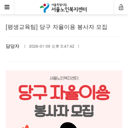
공지사항
[평생교육팀] 당구 자율이용 봉사자 모집
담당자
ㅣ 2026-01-09 오후 5:47:42 ㅣ