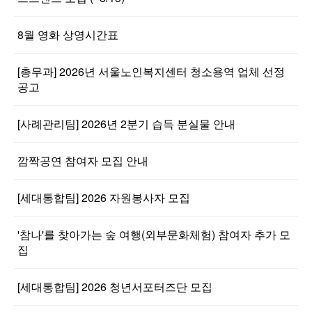
8월 영화 상영시간표
[총무과] 2026년 서울노인복지센터 청소용역 업체 선정
공고
[사례관리팀] 2026년 2분기 습득 분실물 안내
깜짝공연 참여자 모집 안내
[세대통합팀] 2026 자원봉사자 모집
'참나'를 찾아가는 숲 여행(외부문화체험) 참여자 추가 모
집
[세대통합팀] 2026 청년서포터즈단 모집