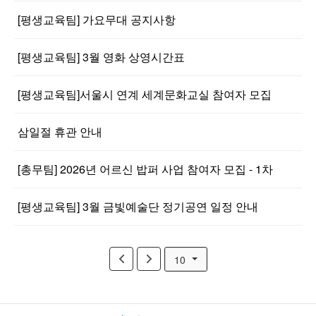
[평생교육팀] 가요무대 공지사항
[평생교육팀] 3월 영화 상영시간표
[평생교육팀]서울시 연계 세계문화교실 참여자 모집
삼일절 휴관 안내
[총무팀] 2026년 어르신 밥퍼 사업 참여자 모집 - 1차
[평생교육팀] 3월 금빛예술단 정기공연 일정 안내
10