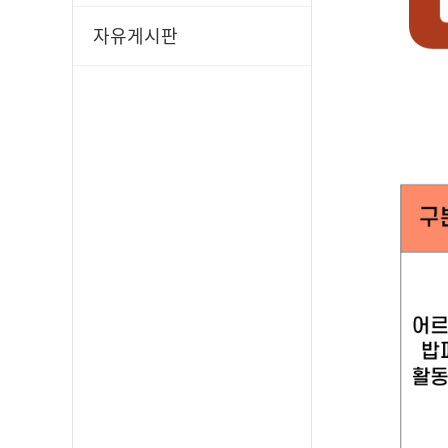
자유게시판