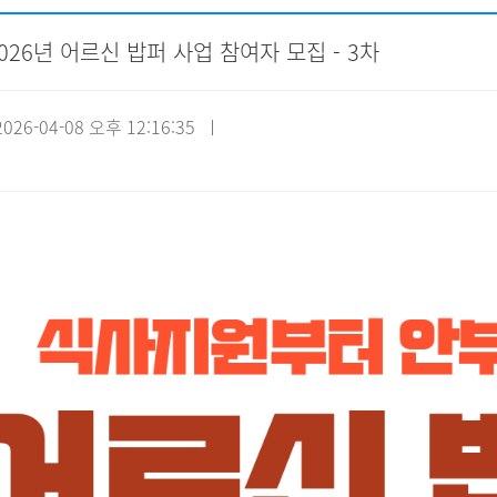
2026년 어르신 밥퍼 사업 참여자 모집 - 3차
자원봉사신청
기관방문
시설대관
26-04-08 오후 12:16:35 ㅣ