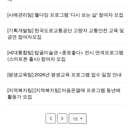
[사례관리팀] 웰다잉 프로그램 '다시 보는 삶' 참여자 모집
[기획개발팀] 한국도로교통공단 고령자 교통안전 교육 및
공연 참여자모집
[세대통합팀] 탑골미술관 <종로좋다> 전시 연계프로그램
(스마트폰 출사) 참여자 모집
[평생교육팀] 2026년 평생교육 프로그램 접수 일정 안내
[지역복지팀] [지역복지팀] 마음온열매 프로그램 동년배
활동가 모집
15