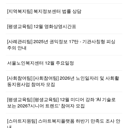
[지역복지팀] 복지정보센터 법률 상담
[평생교육팀] 12월 영화상영시간표
[사례관리팀] 2025년 권익정보 17탄 - 기관사칭형 피싱
주의 안내
서울노인복지센터 12월 주요일정
[사회참여팀] [사회참여팀] 2026년 노인일자리 및 사회활
동지원사업 참여자 모집
[평생교육팀] [평생교육팀] 12월 미디어 강좌 'AI 기술로
보는 2026?시니어 트렌드' 참여자 모집
[스마트지원팀] 스마트복지플랫폼 하반기 만족도 조사 안
내