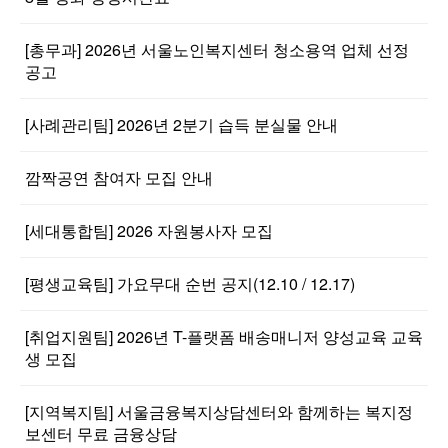
[총무과] 2026년 서울노인복지센터 청소용역 업체 선정
공고
[사례관리팀] 2026년 2분기 습득 분실물 안내
깜짝공연 참여자 모집 안내
[세대통합팀] 2026 자원봉사자 모집
[평생교육팀] 가요무대 순번 공지(12.10 / 12.17)
[취업지원팀] 2026년 T-플랫폼 배송매니저 양성교육 교육
생 모집
[지역복지팀] 서울금융복지상담센터와 함께하는 복지정
보센터 무료 금융상담