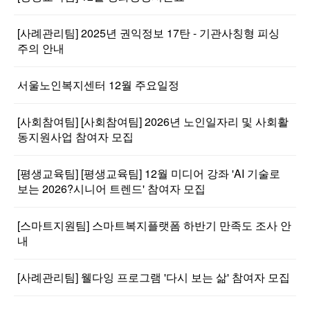
[사례관리팀] 2025년 권익정보 17탄 - 기관사칭형 피싱
주의 안내
서울노인복지센터 12월 주요일정
[사회참여팀] [사회참여팀] 2026년 노인일자리 및 사회활
동지원사업 참여자 모집
[평생교육팀] [평생교육팀] 12월 미디어 강좌 'AI 기술로
보는 2026?시니어 트렌드' 참여자 모집
[스마트지원팀] 스마트복지플랫폼 하반기 만족도 조사 안
내
[사례관리팀] 웰다잉 프로그램 '다시 보는 삶' 참여자 모집