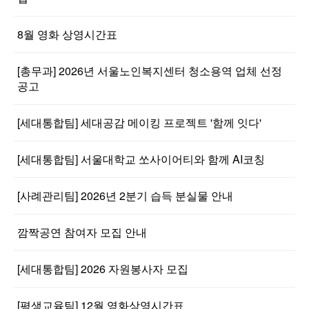
8월 영화 상영시간표
[총무과] 2026년 서울노인복지센터 청소용역 업체 선정
공고
[세대통합팀] 세대공감 메이킹 프로젝트 '함께 잇다'
[세대통합팀] 서울대학교 쏘사이어티와 함께 AI코칭
[사례관리팀] 2026년 2분기 습득 분실물 안내
깜짝공연 참여자 모집 안내
[세대통합팀] 2026 자원봉사자 모집
[평생교육팀] 12월 영화상영시간표