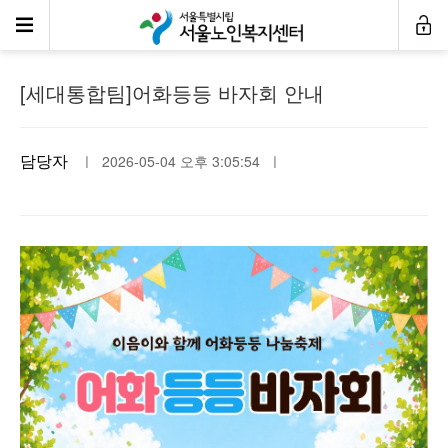
공지사항
[세대통합팀]어화등등 바자회 안내
담당자
ㅣ 2026-05-04 오후 3:05:54 ㅣ