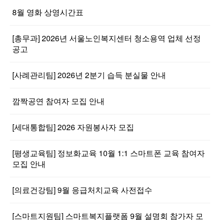
8월 영화 상영시간표
[총무과] 2026년 서울노인복지센터 청소용역 업체 선정
공고
[사례관리팀] 2026년 2분기 습득 분실물 안내
깜짝공연 참여자 모집 안내
[세대통합팀] 2026 자원봉사자 모집
[평생교육팀] 정보화교육 10월 1:1 스마트폰 교육 참여자
모집 안내
[의료건강팀] 9월 응급처치교육 사전접수
[스마트지원팀] 스마트복지플랫폼 9월 설명회 참가자 모