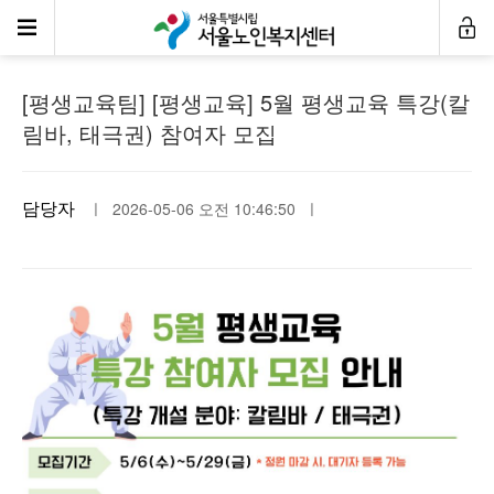
공지사항
[평생교육팀] [평생교육] 5월 평생교육 특강(칼
림바, 태극권) 참여자 모집
담당자
ㅣ 2026-05-06 오전 10:46:50 ㅣ