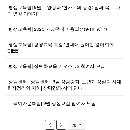
[평생교육팀] 9월 교양강좌 '한가위의 풍경: 남과 북, 두개
의 명절 이야기'
[평생교육팀] 2025 가요무대 이용일정(9/10, 9/17)
[평생교육팀] 평생교육 특강 '연세대 원어민 영어회화
CIEE'
[평생교육팀] 정보화교육 키오스크2 참여자 모집
[상담센터] [상담센터] [8월 상담강좌: 노년기 상실의 시대!
회자정리의 지혜] 상담강좌 참여 안내
[교육여가문화팀] 9월 상상교실 참여자 모집
20