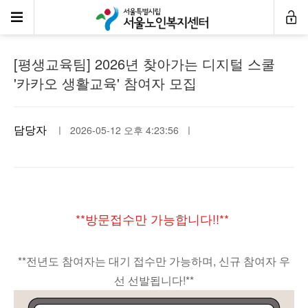
공지사항
[평생교육팀] 2026년 찾아가는 디지털 스쿨
'카카오 생활교육' 참여자 모집
담당자
ㅣ 2026-05-12 오후 4:23:56 ㅣ
**방문접수만 가능합니다!!**
**전년도 참여자는 대기 접수만 가능하며, 신규 참여자 우
선 선발됩니다!**