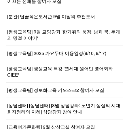
이끄는 선배들 참여자 모집
[분관] 탑골작은도서관 9월 이달의 추천도서
[평생교육팀] 9월 교양강좌 '한가위의 풍경: 남과 북, 두개
의 명절 이야기'
[평생교육팀] 2025 가요무대 이용일정(9/10, 9/17)
[평생교육팀] 평생교육 특강 '연세대 원어민 영어회화
CIEE'
[평생교육팀] 정보화교육 키오스크2 참여자 모집
[상담센터] [상담센터] [8월 상담강좌: 노년기 상실의 시대!
회자정리의 지혜] 상담강좌 참여 안내
[교육여가문화팀] 9월 상상교실 참여자 모집