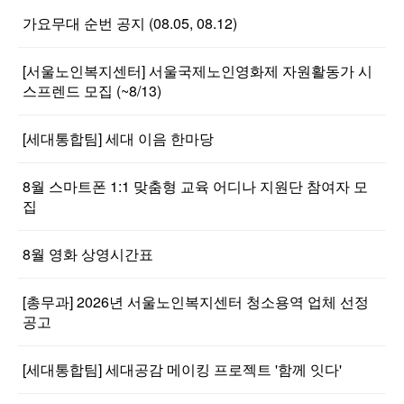
가요무대 순번 공지 (08.05, 08.12)
[서울노인복지센터] 서울국제노인영화제 자원활동가 시
스프렌드 모집 (~8/13)
[세대통합팀] 세대 이음 한마당
8월 스마트폰 1:1 맞춤형 교육 어디나 지원단 참여자 모
집
8월 영화 상영시간표
[총무과] 2026년 서울노인복지센터 청소용역 업체 선정
공고
[세대통합팀] 세대공감 메이킹 프로젝트 '함께 잇다'