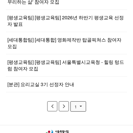
무리하는 삶' 참여자 모집
[평생교육팀] [평생교육팀] 2026년 하반기 평생교육 선정
자 발표
[세대통합팀] [세대통합] 영화제작반 탑골픽쳐스 참여자
모집
[평생교육팀] [평생교육팀] 서울특별시교육청 - 힐링 텅드
럼 참여자 모집
[분관] 요리교실 3기 선정자 안내
1