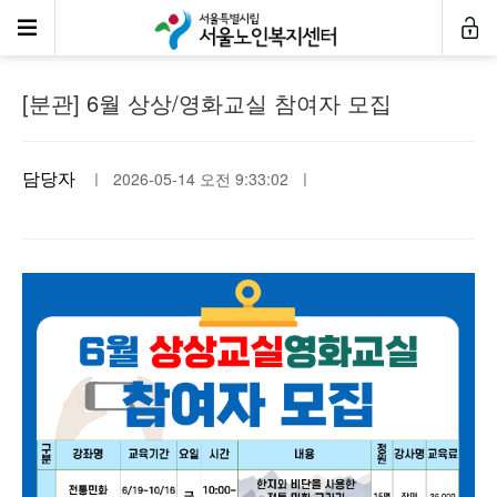
공지사항
[분관] 6월 상상/영화교실 참여자 모집
담당자
ㅣ 2026-05-14 오전 9:33:02 ㅣ