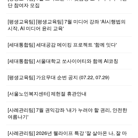
단 참여자 모집
[평생교육팀] [평생교육팀] 7월 미디어 강좌 'AI시행법의
시작, AI 미디어 윤리 교육'
[세대통합팀] 세대공감 메이킹 프로젝트 '함께 잇다'
[세대통합팀] 서울대학교 쏘사이어티와 함께 AI코칭
[평생교육팀] 가요무대 순번 공지 (07.22, 07.29)
[서울노인복지센터] 제헌절 휴관안내
[사례관리팀] 7월 권익강좌 '내가 누려야 할 권리, 안전한
여름나기'
[사례관리팀] 2026년 웰라이프 특강 '잘 살아온 나, 잘 마