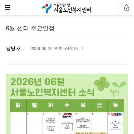
공지사항
6월 센터 주요일정
담당자
ㅣ 2026-05-28 오후 5:46:10 ㅣ