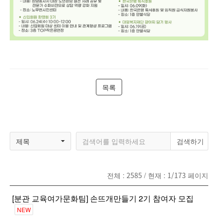
목록
제목
전체 :
2585
/ 현재 :
1/173
페이지
[분관 교육여가문화팀] 손뜨개만들기 2기 참여자 모집
NEW