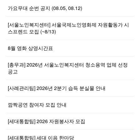
가요무대 순번 공지 (08.05, 08.12)
[서울노인복지센터] 서울국제노인영화제 자원활동가 시
스프렌드 모집 (~8/13)
8월 영화 상영시간표
[총무과] 2026년 서울노인복지센터 청소용역 업체 선정
공고
[사례관리팀] 2026년 2분기 습득 분실물 안내
깜짝공연 참여자 모집 안내
[세대통합팀] 2026 자원봉사자 모집
[세대통합팀] 세대 이음 한마당