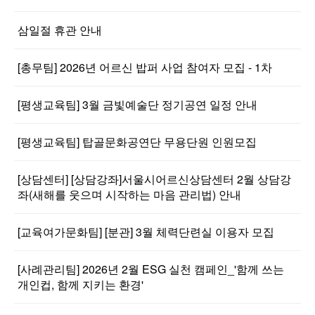
삼일절 휴관 안내
[총무팀] 2026년 어르신 밥퍼 사업 참여자 모집 - 1차
[평생교육팀] 3월 금빛예술단 정기공연 일정 안내
[평생교육팀] 탑골문화공연단 무용단원 인원모집
[상담센터] [상담강좌]서울시어르신상담센터 2월 상담강
좌(새해를 웃으며 시작하는 마음 관리법) 안내
[교육여가문화팀] [분관] 3월 체력단련실 이용자 모집
[사례관리팀] 2026년 2월 ESG 실천 캠페인_'함께 쓰는
개인컵, 함께 지키는 환경'