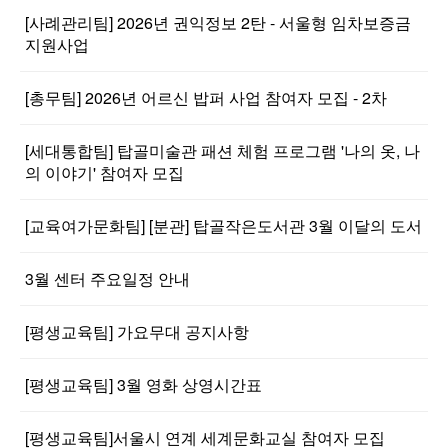
[사례관리팀] 2026년 권익정보 2탄 - 서울형 임차보증금
지원사업
[총무팀] 2026년 어르신 밥퍼 사업 참여자 모집 - 2차
[세대통합팀] 탑골미술관 패션 체험 프로그램 '나의 옷, 나
의 이야기' 참여자 모집
[교육여가문화팀] [분관] 탑골작은도서관 3월 이달의 도서
3월 센터 주요일정 안내
[평생교육팀] 가요무대 공지사항
[평생교육팀] 3월 영화 상영시간표
[평생교육팀]서울시 연계 세계문화교실 참여자 모집