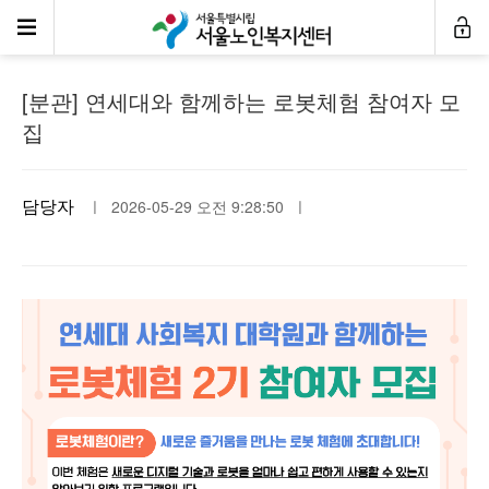
공지사항
[분관] 연세대와 함께하는 로봇체험 참여자 모
집
담당자
ㅣ 2026-05-29 오전 9:28:50 ㅣ