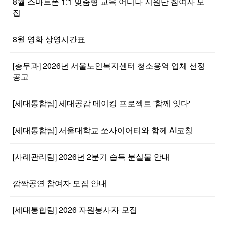
8월 스마트폰 1:1 맞춤형 교육 어디나 지원단 참여자 모
집
8월 영화 상영시간표
[총무과] 2026년 서울노인복지센터 청소용역 업체 선정
공고
[세대통합팀] 세대공감 메이킹 프로젝트 '함께 잇다'
[세대통합팀] 서울대학교 쏘사이어티와 함께 AI코칭
[사례관리팀] 2026년 2분기 습득 분실물 안내
깜짝공연 참여자 모집 안내
[세대통합팀] 2026 자원봉사자 모집