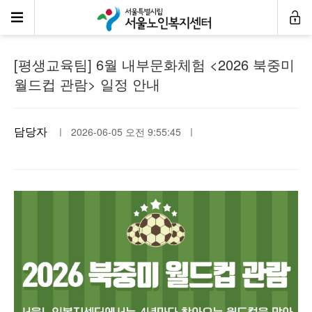
공지사항
[평생교육팀] 6월 내부문화체험 <2026 북중미
월드컵 관람> 일정 안내
담당자
ㅣ 2026-06-05 오전 9:55:45 ㅣ