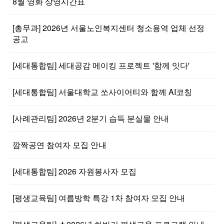
8월 영화 상영시간표
[총무과] 2026년 서울노인복지센터 청소용역 업체 선정
공고
[세대통합팀] 세대공감 메이킹 프로젝트 '함께 잇다'
[세대통합팀] 서울대학교 쏘사이어티와 함께 AI코칭
[사례관리팀] 2026년 2분기 습득 분실물 안내
깜짝공연 참여자 모집 안내
[세대통합팀] 2026 자원봉사자 모집
[평생교육팀] 여름방학 특강 1차 참여자 모집 안내