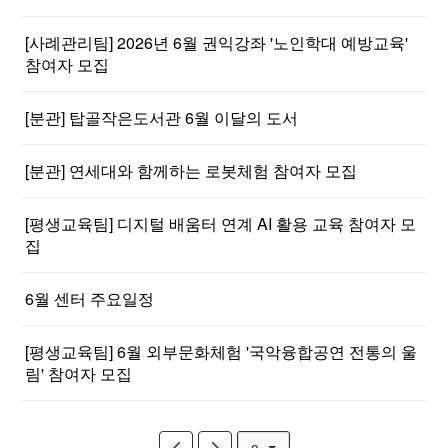
[사례관리팀] 2026년 6월 권익강좌 '노인학대 예방교육'
참여자 모집
[분관] 탑골작은도서관 6월 이달의 도서
[분관] 연세대와 함께하는 로봇체험 참여자 모집
[평생교육팀] 디지털 배움터 연계 AI 활용 교육 참여자 모
집
6월 센터 주요일정
[평생교육팀] 6월 외부문화체험 '국악융합공연 전통의 울
림' 참여자 모집