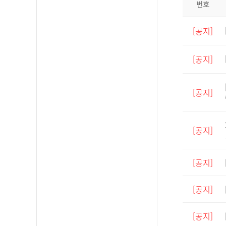
번호
[공지]
[공지]
[공지]
[공지]
[공지]
[공지]
[공지]