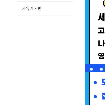
자유게시판