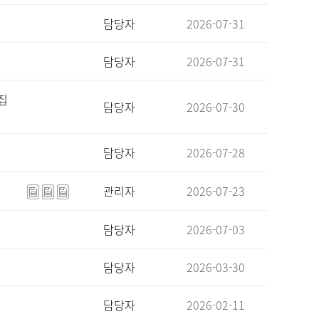
담당자
2026-07-31
담당자
2026-07-31
집
담당자
2026-07-30
담당자
2026-07-28
관리자
2026-07-23
담당자
2026-07-03
담당자
2026-03-30
담당자
2026-02-11