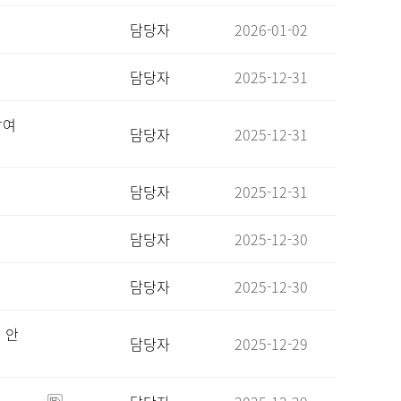
담당자
2026-01-02
담당자
2025-12-31
참여
담당자
2025-12-31
담당자
2025-12-31
담당자
2025-12-30
담당자
2025-12-30
 안
담당자
2025-12-29