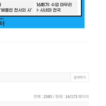
전체 :
2585
/ 현재 :
14/173
페이지