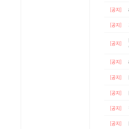
[공지]
[공지]
[공지]
[공지]
[공지]
[공지]
[공지]
[공지]