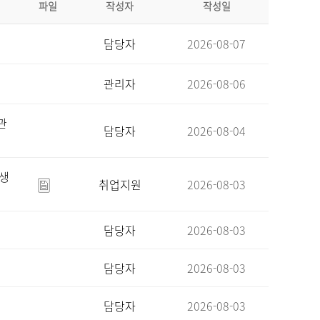
파일
작성자
작성일
담당자
2026-08-07
관리자
2026-08-06
관
담당자
2026-08-04
육생
취업지원
2026-08-03
담당자
2026-08-03
담당자
2026-08-03
담당자
2026-08-03