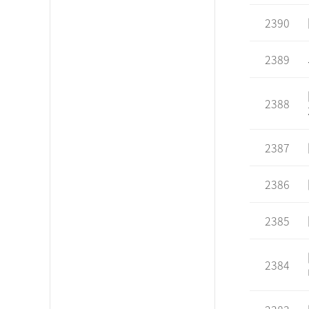
2390
2389
2388
2387
2386
2385
2384