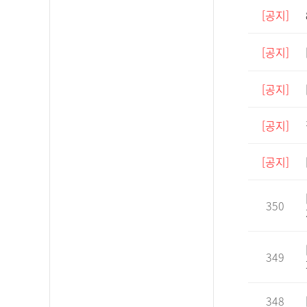
[공지]
[공지]
[공지]
[공지]
[공지]
350
349
348