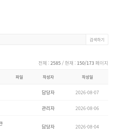
전체 :
2585
/ 현재 :
150/173
페이지
파일
작성자
작성일
담당자
2026-08-07
관리자
2026-08-06
관
담당자
2026-08-04