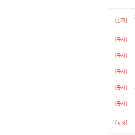
[공지]
[공지]
[공지]
[공지]
[공지]
[공지]
[공지]