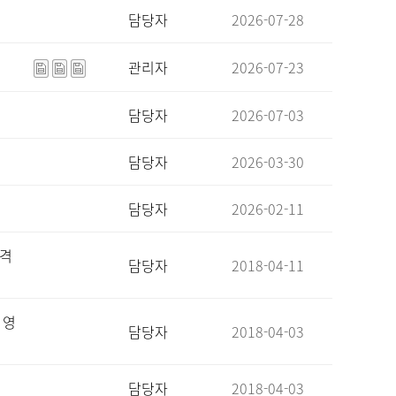
담당자
2026-07-28
관리자
2026-07-23
담당자
2026-07-03
담당자
2026-03-30
담당자
2026-02-11
합격
담당자
2018-04-11
 영
담당자
2018-04-03
담당자
2018-04-03