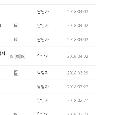
담당자
2018-04-03
고
담당자
2018-04-02
담당자
2018-04-02
업체
담당자
2018-04-02
담당자
2018-03-29
담당자
2018-03-27
담당자
2018-03-27
담당자
2018-03-23