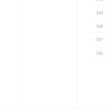
339
338
337
336