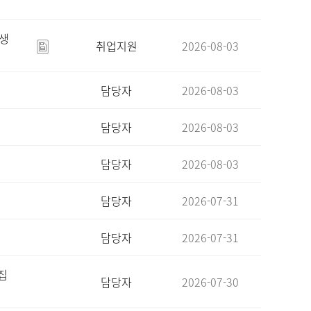
육생
취업지원
2026-08-03
담당자
2026-08-03
담당자
2026-08-03
담당자
2026-08-03
담당자
2026-07-31
담당자
2026-07-31
집
담당자
2026-07-30