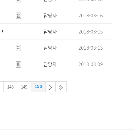
담당자
2018-03-16
고
담당자
2018-03-15
담당자
2018-03-13
담당자
2018-03-09
148
149
150