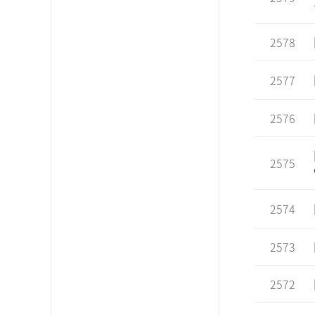
2578
2577
2576
2575
2574
2573
2572