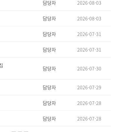
담당자
2026-08-03
담당자
2026-08-03
담당자
2026-07-31
담당자
2026-07-31
집
담당자
2026-07-30
담당자
2026-07-29
담당자
2026-07-28
담당자
2026-07-28