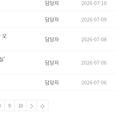
담당자
2026-07-10
담당자
2026-07-09
 모
담당자
2026-07-08
실'
담당자
2026-07-06
담당자
2026-07-06
8
9
10