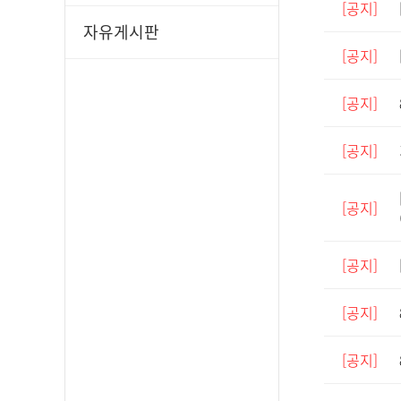
[공지]
자유게시판
[공지]
[공지]
[공지]
[공지]
[공지]
[공지]
[공지]