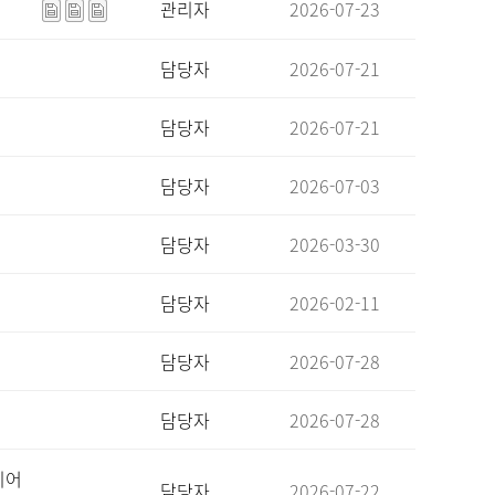
관리자
2026-07-23
담당자
2026-07-21
담당자
2026-07-21
담당자
2026-07-03
담당자
2026-03-30
담당자
2026-02-11
담당자
2026-07-28
담당자
2026-07-28
디어
담당자
2026-07-22