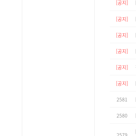
[공지]
[공지]
[공지]
[공지]
[공지]
[공지]
2581
2580
2579