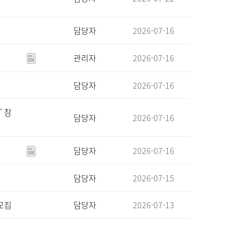
담당자
2026-07-16
관리자
2026-07-16
담당자
2026-07-16
' 참
담당자
2026-07-16
담당자
2026-07-16
담당자
2026-07-15
모집
담당자
2026-07-13