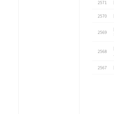
2571
2570
2569
2568
2567